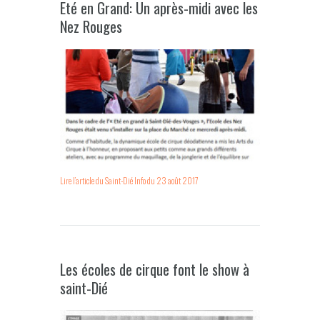
Eté en Grand: Un après-midi avec les
Nez Rouges
Lire l’article du Saint-Dié Info du 23 août 2017
Les écoles de cirque font le show à
saint-Dié