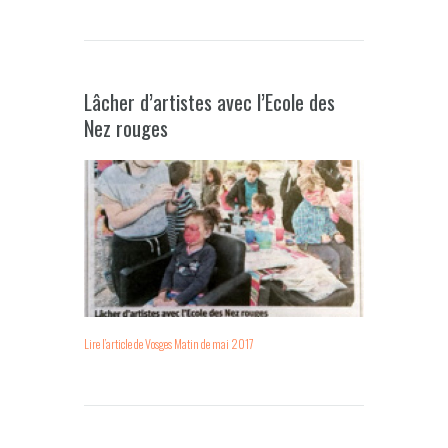
Lâcher d’artistes avec l’Ecole des
Nez rouges
Lire l’article de Vosges Matin de mai 2017