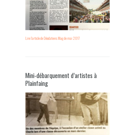
Lire l’article de Déodatiens Mag de mai 2017
Mini-débarquement d’artistes à
Plainfaing