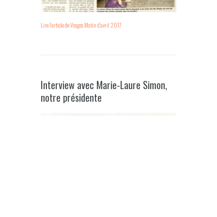
Lire l’article de Vosges Matin d’avril 2017
Interview avec Marie-Laure Simon,
notre présidente
Lire l’article de Vosges Matin d’avril 2017