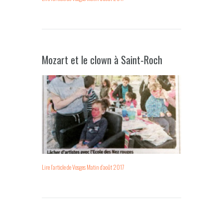
Mozart et le clown à Saint-Roch
Lire l’article de Vosges Matin d’août 2017