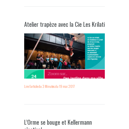
Atelier trapèze avec la Cie Les Krilati
Lire l’article du 3 Minutes du 19 mai 2017
L’Orme se bouge et Kellermann