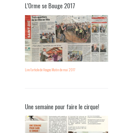
L’Orme se Bouge 2017
Lire l’article de Vosges Matin de mai 2017
Une semaine pour faire le cirque!