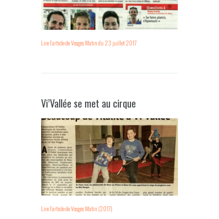
Lire l’article de Vosges Matin du 23 juillet 2017
Vi’Vallée se met au cirque
Lire l’article de Vosges Matin (2017)