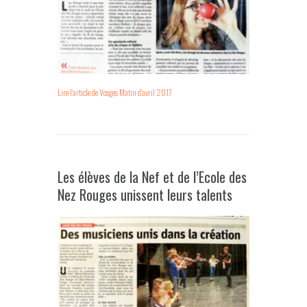
Lire l’article de Vosges Matin d’avril 2017
Les élèves de la Nef et de l’Ecole des
Nez Rouges unissent leurs talents