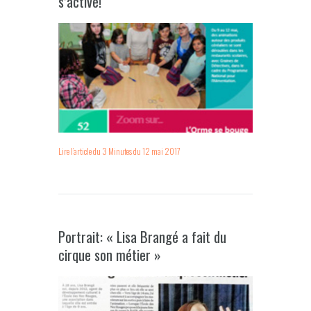
s’active!
Lire l’article du 3 Minutes du 12 mai 2017
Portrait: « Lisa Brangé a fait du
cirque son métier »