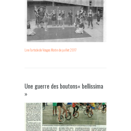
Lire l’article de Vosges Matin de juillet 2017
Une guerre des boutons« bellissima
»