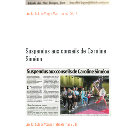
Lire l’article de Vosges Matin de mai 2017
Suspendus aux conseils de Caroline
Siméon
Lire l’article de Vosges matin de mai 2017