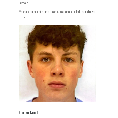
Bénévole
Margaux nous aide à animer les groupes de maternelle du samedi avec
Elodie !
Florian Janot