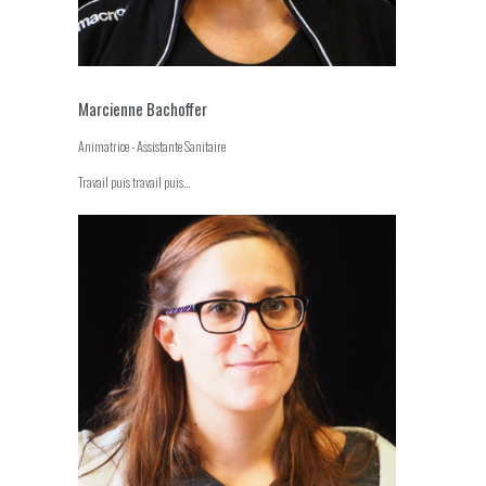
Marcienne Bachoffer
Animatrice - Assistante Sanitaire
Travail puis travail puis...