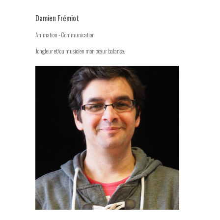
Damien Frémiot
Animation - Communication
Jongleur et/ou musicien mon cœur balance.