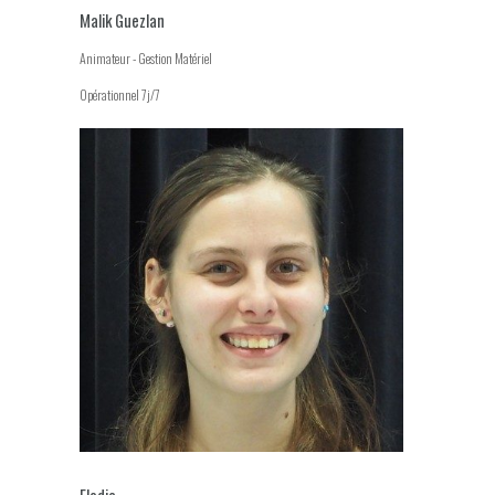
Malik Guezlan
Animateur - Gestion Matériel
Opérationnel 7j/7