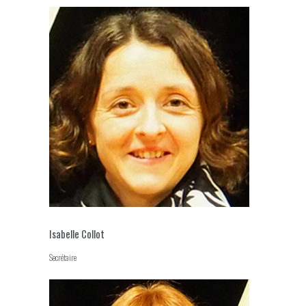
Isabelle Collot
Secrétaire