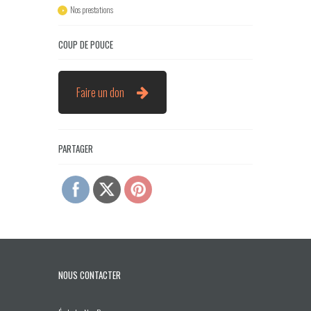
Nos prestations
COUP DE POUCE
Faire un don
PARTAGER
NOUS CONTACTER