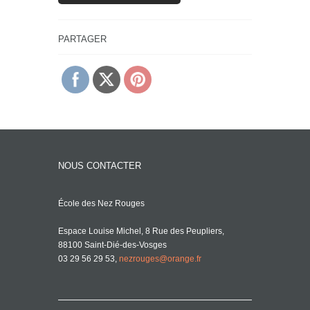
PARTAGER
NOUS CONTACTER
École des Nez Rouges
Espace Louise Michel, 8 Rue des Peupliers,
88100 Saint-Dié-des-Vosges
03 29 56 29 53,
nezrouges@orange.fr