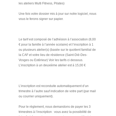
les ateliers Multi Fitness, Pilates)
Une fois votre dossier mis à jour sur notre logiciel, nous
vous le ferons signer sur papier.
Le tarif est composé de l’adhésion à l’association (8,00
€ pour la famille à l’année scolaire) et l’inscription à 1
ou plusieurs atelier(s) (basée sur le quotient familial de
la CAF et votre lieu de résidence (Saint-Dié-Des-
Vosges ou Extérieur) Voir les tarifs ci dessous.
L’inscription à un deuxième atelier est à 15,00 €
L’inscription est reconduite automatiquement d’un
trimestre à l’autre sauf indication de votre part (par mail
ou courrier uniquement).
Pour le règlement, nous demandons de payer les 3
trimestres à l’inscription : vous avez la possibilité de