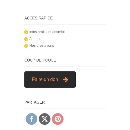
ACCÈS RAPIDE
Infos pratiques inscriptions
Albums
Nos prestations
COUP DE POUCE
Faire un don
PARTAGER