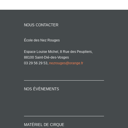
NOUS CONTACTER
École des Nez Rouges
Espace Louise Michel, 8 Rue des Peupliers,
88100 Saint-Dié-des-Vosges
03 29 56 29 53,
nezrouges@orange.fr
NOS ÉVÈNEMENTS
MATÉRIEL DE CIRQUE