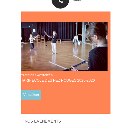
TARIF DES ACTIVITÉS
TARIF ECOLE DES NEZ ROUGES 2025-2026
Visualiser
NOS ÉVÈNEMENTS