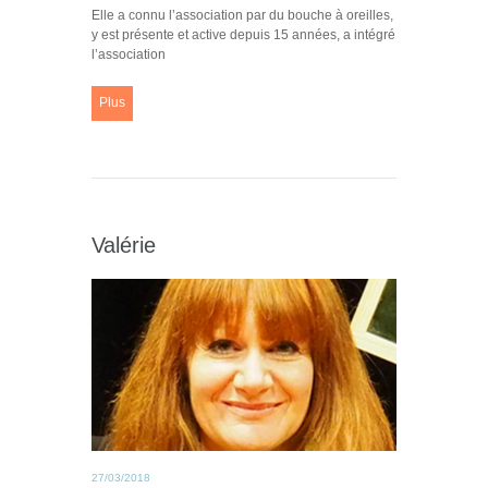
Elle a connu l’association par du bouche à oreilles,
y est présente et active depuis 15 années, a intégré
l’association
Plus
Valérie
27/03/2018