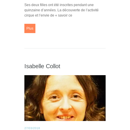
Ses deux filles ont été inscrites pendant une
quinzaine d’années. La découverte de l’activité
cirque et l’envie de « savoir ce
Plus
Isabelle Collot
27/03/2018