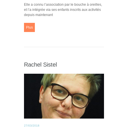
Elle a connu l’association par le bouche à oreilles,
et l’a intégrée via ses enfants inscrits aux activités
depuis maintenant
Plus
Rachel Sistel
27/03/2018