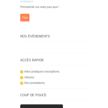
07/05/2017
Présidente oui mais pas que !
Plus
NOS ÉVÈNEMENTS
ACCÈS RAPIDE
Infos pratiques inscriptions
Albums
Nos prestations
COUP DE POUCE