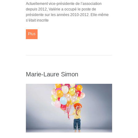
Actuellement vice-présidente de l’association
depuis 2012, Valérie a occupé le poste de
présidente sur les années 2010-2012. Elle-même
s’était inscrite
Plus
Marie-Laure Simon