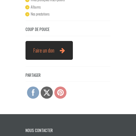
Albums
Nos prestations
COUP DE POUCE
Faire un don
PARTAGER
NOUS CONTACTER