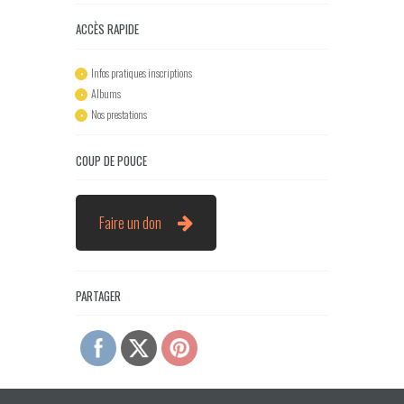
ACCÈS RAPIDE
Infos pratiques inscriptions
Albums
Nos prestations
COUP DE POUCE
Faire un don
PARTAGER