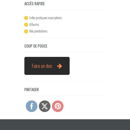
ACCÈS RAPIDE
Infos pratiques inscriptions
Albums
Nos prestations
COUP DE POUCE
Faire un don
PARTAGER