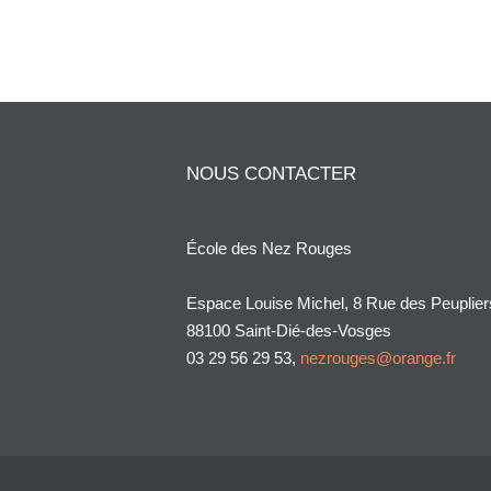
NOUS CONTACTER
École des Nez Rouges
Espace Louise Michel, 8 Rue des Peuplier
88100 Saint-Dié-des-Vosges
03 29 56 29 53,
nezrouges@orange.fr