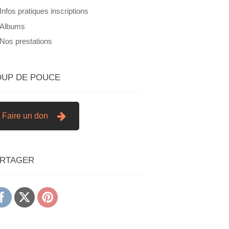
Infos pratiques inscriptions
Albums
Nos prestations
UP DE POUCE
Faire un don
ARTAGER