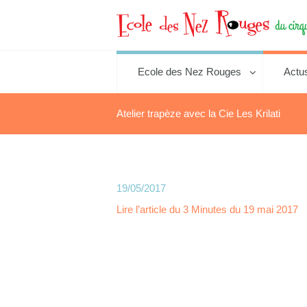
Ecole des Nez Rouges
Actu
Atelier trapèze avec la Cie Les Krilati
19/05/2017
Lire l’article du 3 Minutes du 19 mai 2017