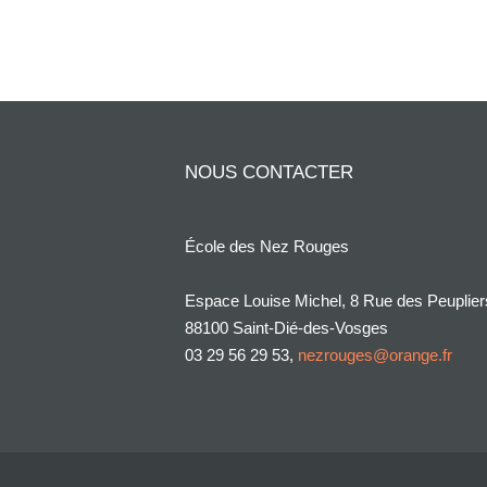
NOUS CONTACTER
École des Nez Rouges
Espace Louise Michel, 8 Rue des Peuplier
88100 Saint-Dié-des-Vosges
03 29 56 29 53,
nezrouges@orange.fr