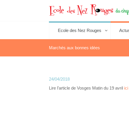
Ecole des Nez Rouges
Actu
Marchés aux bonnes idées
24/04/2018
Lire l’article de Vosges Matin du 19 avril
ici