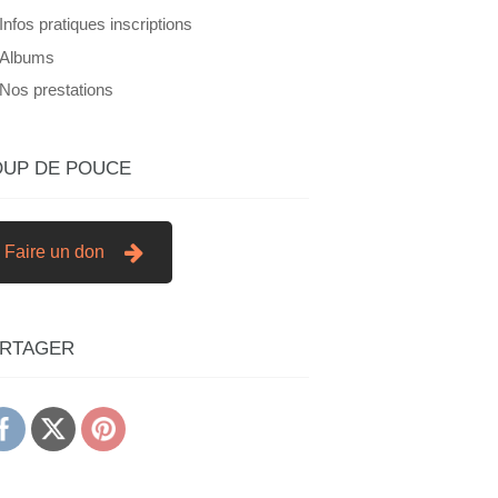
Infos pratiques inscriptions
Albums
Nos prestations
UP DE POUCE
Faire un don
ARTAGER