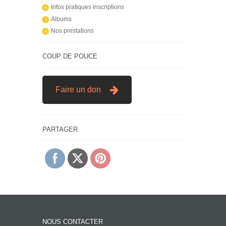
Infos pratiques inscriptions
Albums
Nos prestations
COUP DE POUCE
Faire un don
PARTAGER
NOUS CONTACTER