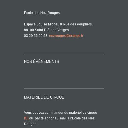
École des Nez Rouges
Espace Louise Michel, 8 Rue des Peupliers,
88100 Saint-Dié-des-Vosges
03 29 56 29 53,
nezrouges@orange.fr
NOS ÉVÈNEMENTS
MATÉRIEL DE CIRQUE
Vous pouvez commander du matériel de cirque
ICI
ou par téléphone / mail à l’Ecole des Nez
Rouges.