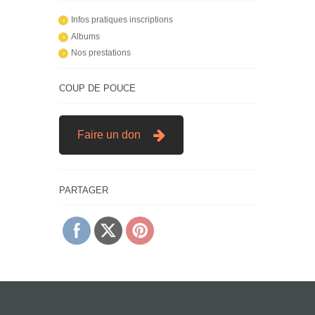
Infos pratiques inscriptions
Albums
Nos prestations
COUP DE POUCE
Faire un don
PARTAGER