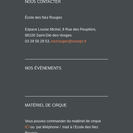
NOUS CONTACTER
École des Nez Rouges
Espace Louise Michel, 8 Rue des Peupliers,
88100 Saint-Dié-des-Vosges
03 29 56 29 53,
nezrouges@orange.fr
NOS ÉVÈNEMENTS
MATÉRIEL DE CIRQUE
Vous pouvez commander du matériel de cirque
ICI
ou par téléphone / mail à l’Ecole des Nez